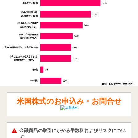
米国株式のお申込み・お問合せ
金融商品の取引にかかる手数料およびリスクについ
て