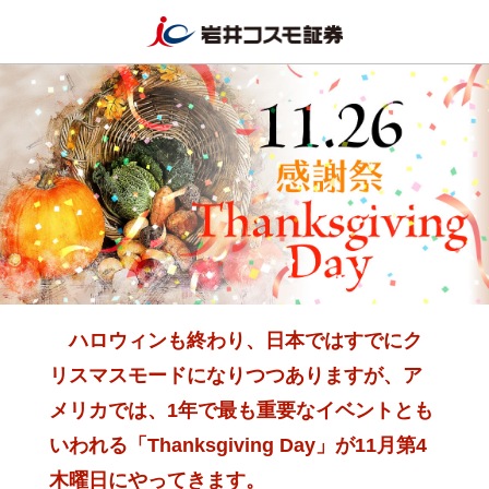
ハロウィンも終わり、日本ではすでにク
リスマスモードになりつつありますが、
ア
メリカでは、1年で最も重要なイベントとも
いわれる「Thanksgiving Day」が11月第4
木曜日にやってきます。